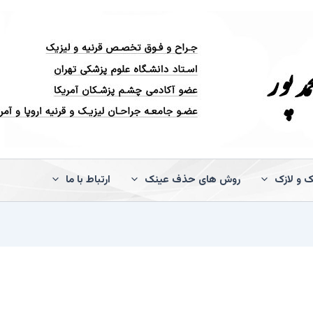
ک و لازک
روش های حذف عینک
ارتباط با ما