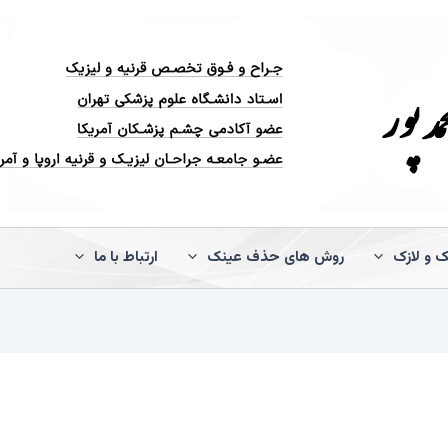
ک و لازک
روش های حذف عینک
ارتباط با ما