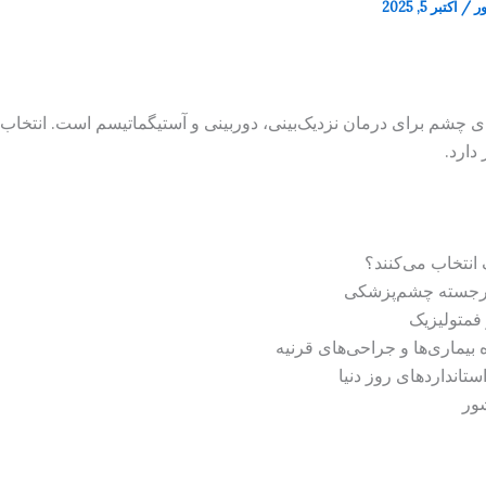
ور
/
اکتبر 5, 2025
ترین جراحی‌های چشم برای درمان نزدیک‌بینی، دوربینی و آستیگماتیسم است. ا
دارد.
 انتخاب می‌کنند؟
برجسته چشم‌پزشکی
ستانداردهای روز دنیا
شور