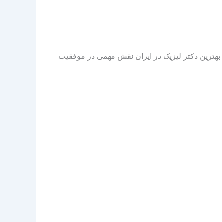
نتخاب بهترین دکتر لیزیک در ایران نقش مهمی در موفقیت