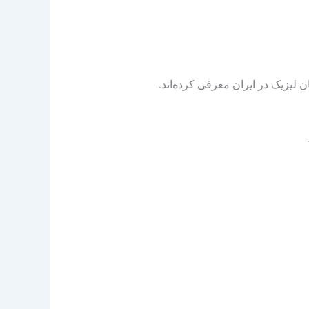
 لیزیک در ایران معرفی کرده‌اند.