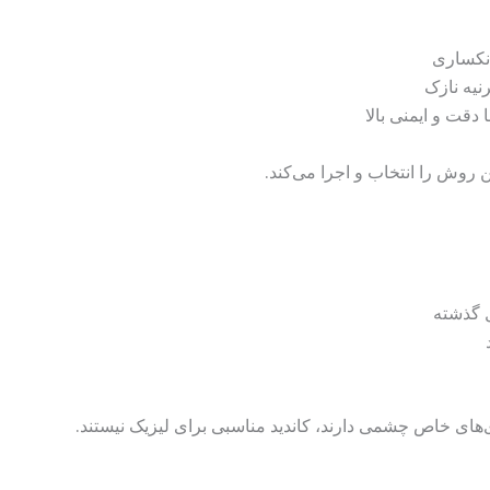
ن روش را انتخاب و اجرا می‌کند.
ای خاص چشمی دارند، کاندید مناسبی برای لیزیک نیستند.