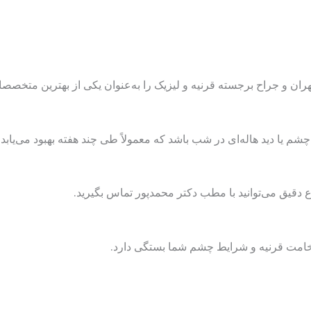
هران و جراح برجسته قرنیه و لیزیک را به‌عنوان یکی از بهترین متخصصان
یا دید هاله‌ای در شب باشد که معمولاً طی چند هفته بهبود می‌یابد.
ع دقیق می‌توانید با مطب دکتر محمدپور تماس بگیرید.
امت قرنیه و شرایط چشم شما بستگی دارد.