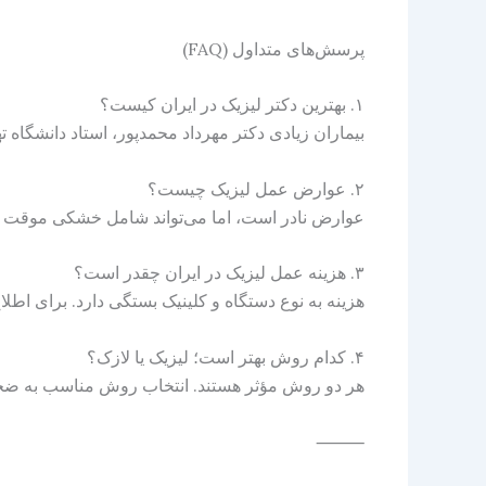
پرسش‌های متداول (FAQ)
۱. بهترین دکتر لیزیک در ایران کیست؟
بیماران زیادی دکتر مهرداد محمدپور، استاد دانشگاه ت
۲. عوارض عمل لیزیک چیست؟
عوارض نادر است، اما می‌تواند شامل خشکی موقت چشم 
۳. هزینه عمل لیزیک در ایران چقدر است؟
هزینه به نوع دستگاه و کلینیک بستگی دارد. برای اطلا
۴. کدام روش بهتر است؛ لیزیک یا لازک؟
هر دو روش مؤثر هستند. انتخاب روش مناسب به ضخ
⸻