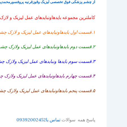
از
چشم پزشکی فوق تخصصی لیزیک وقوزقرنیه پروفسورمحمدپ
کاملترین مجموعه بایدهاونبایدهای عمل لیزیک و لاز
۱.قسمت اول بایدهاونبایدهای عمل لیزیک و لازک چشم
۲.قسمت دوم بایدهاونبایدهای عمل لیزیک ولازک چشم
۳.قسمت سوم بایدها ونبایدهای عمل لیزیک ولازک چشم
۴.قسمت چهارم بایدهاونبایدهای عمل لیزیک ولازک چشم
۵.قسمت پنجم بایدهاونبایدهای عمل لیزیک ولازک چشم
پاسخ همه سوالات
تماس با09392002452