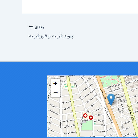
بعدی
پیوند قرنیه و قوزقرنیه