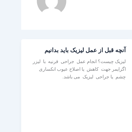
آنچه قبل از عمل لیزیک باید بدانیم
لیزیک چیست؟ انجام عمل جراحی قرنیه با لیزر
اگزایمر جهت کاهش یا اصلاح عیوب انکساری
چشم یا جراحی لیزیک می باشد.