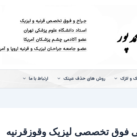
ک و لازک
روش های حذف عینک
ارتباط با ما
ی فوق تخصصی لیزیک وقوزقرنیه