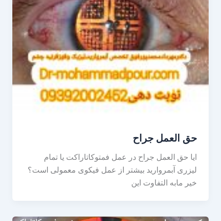
حق العمل جراح
ایا حق العمل جراح در عمل فمتوکاتاراکت یا تمام
لیزری آبمروارید بیشتر از عمل فیکوی معمولی است؟
خیر مابه التفاوت این