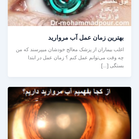
بهترین زمان عمل آب مروارید
اغلب بیماران از پزشک معالج خودشان میپرسند که من
چه وقت می‌توانم عمل کنم ؟ زمان عمل در ابتدا
بستگی […]