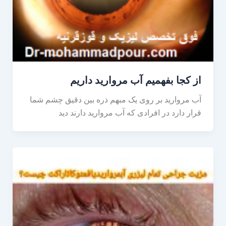
از کجا بفهمیم آب مروارید داريم
آب مروارید بر روی یک مبهم ذره بین دقیق چشم شما
قرار دارد در افرادی که آب مروارید دارند دید