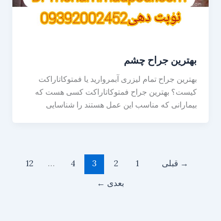
بهترین جراح چشم
بهترین جراح تمام لیزری آبمروارید یا فمتوکاتاراکت
کیست؟ بهترین جراح فمتوکاتاراکت کسی هست که
بیمارانی که مناسب این عمل هستند را شناسایی
→
قبلی
1
2
3
4
…
12
بعدی
←