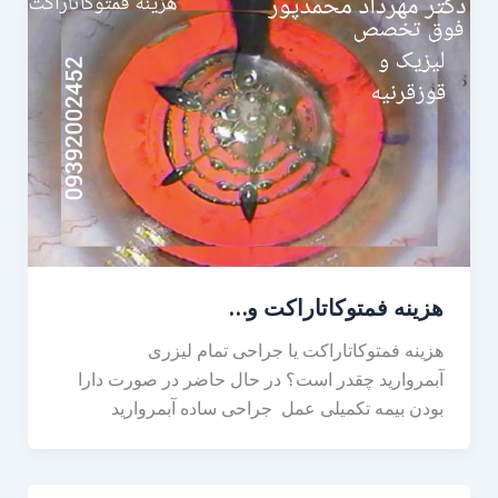
هزینه فمتوکاتاراکت و…
هزینه فمتوکاتاراکت یا جراحی تمام لیزری
آبمروارید چقدر است؟ در حال حاضر در صورت دارا
بودن بیمه تکمیلی عمل جراحی ساده آبمروارید