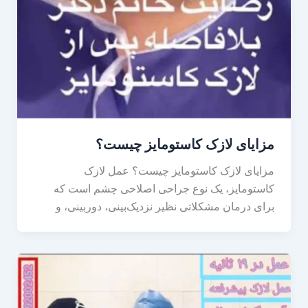
مزایای لازک کاستومایز چیست؟
مزایای لازک کاستومایز چیست؟ عمل لازک
کاستومایز، یک نوع جراحی اصلاحی چشم است که
برای درمان مشکلاتی نظیر نزدیک‌بینی، دوربینی، و