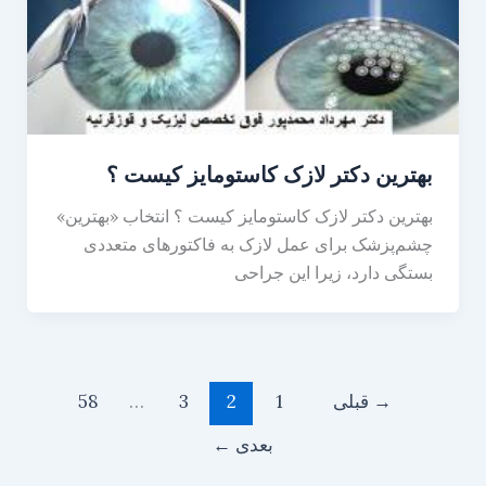
بهترین دکتر لازک کاستومایز کیست ؟
بهترین دکتر لازک کاستومایز کیست ؟ انتخاب «بهترین»
چشم‌‌پزشک برای عمل لازک به فاکتورهای متعددی
بستگی دارد، زیرا این جراحی
→
قبلی
1
2
3
…
58
بعدی
←