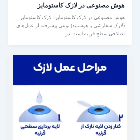
هوش مصنوعی در لازک کاستومایز
هوش مصنوعی در لازک کاستومایز1 لازک کاستومایز
(لازک سفارشی یا هوشمند) نوعی پیشرفته از عمل‌های
اصلاحی سطح قرنیه است. در