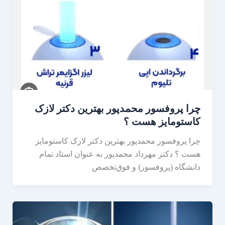
چرا پروفسور محمدپور بهترین دکتر لازک
کاستومایز هست ؟
چرا پروفسور محمدپور بهترین دکتر لازک کاستومایز
هست ؟ دکتر مهرداد محمدپور به عنوان استاد تمام
دانشگاه (پروفسور) و فوق‌تخصص