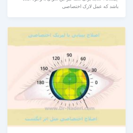
باشد که عمل لازک اختصاصی