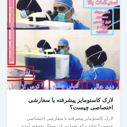
لازک کاستومایز پیشرفته یا سفارشی
اختصاصی چیست؟
لازک کاستومایز پیشرفته یا سفارشی اختصاصی
چیست؟ شاید برای شما نیز این سوال به‌وجود آمده